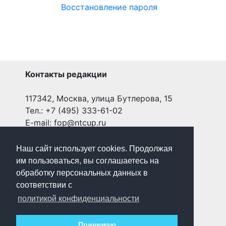
Восстановление пароля
Контакты редакции
117342, Москва, улица Бутлерова, 15
Тел.: +7 (495) 333-61-02
E-mail: fop@ntcup.ru
Наш сайт использует cookies. Продолжая
Редакционная коллегия
им пользоваться, вы соглашаетесь на
обработку персональных данных в
соответствии с
Пользовательское соглашение
политикой конфиденциальности
Открыть
Принимаю